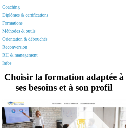
Coaching
Diplômes & certifications
Formations
Méthodes & outils
Orientation & débouchés
Reconversion
RH & management
Infos
Choisir la formation adaptée à
ses besoins et à son profil