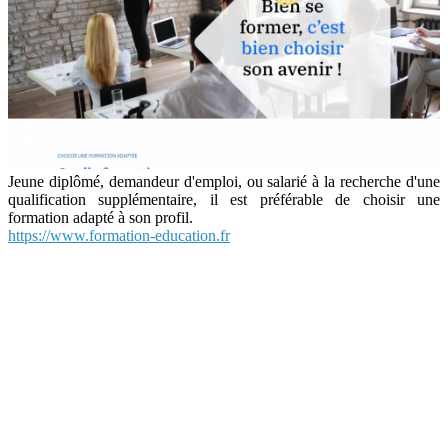
Jeune diplômé, demandeur d'emploi, ou salarié à la recherche d'une
qualification supplémentaire, il est préférable de choisir une
formation adapté à son profil.
https://www.formation-education.fr