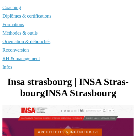
Coaching
Diplômes & certifications
Formations
Méthodes & outils
Orientation & débouchés
Reconversion
RH & management
Infos
Insa strasbourg | INSA Stras­
bourgINSA Strasbourg