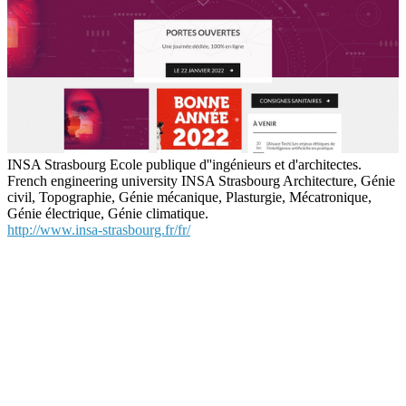
INSA Strasbourg Ecole publique d''ingénieurs et d'architectes.
French engineering university INSA Strasbourg Architecture, Génie
civil, Topographie, Génie mécanique, Plasturgie, Mécatronique,
Génie électrique, Génie climatique.
http://www.insa-strasbourg.fr/fr/