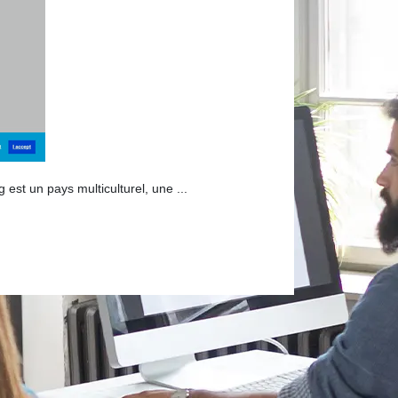
st un pays multiculturel, une ...