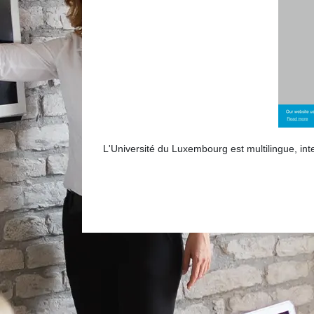
L'Université du Luxembourg est multilingue, int