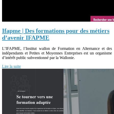
Ifapme | Des formations pour des métiers
d’avenir IFAPME
L’IFAPME, l’Institut wallon de Formation en Alternance et des
indépendants et Petites et Moyennes Entreprises est un organisme
d’intérêt public subventionné par la Wallonie.
Lire la suite