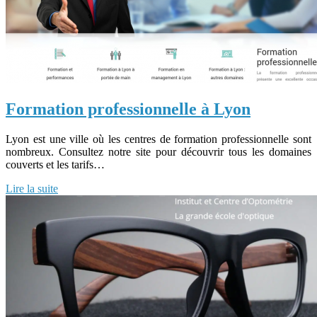
Formation professionnelle à Lyon
Lyon est une ville où les centres de formation professionnelle sont
nombreux. Consultez notre site pour découvrir tous les domaines
couverts et les tarifs…
Lire la suite