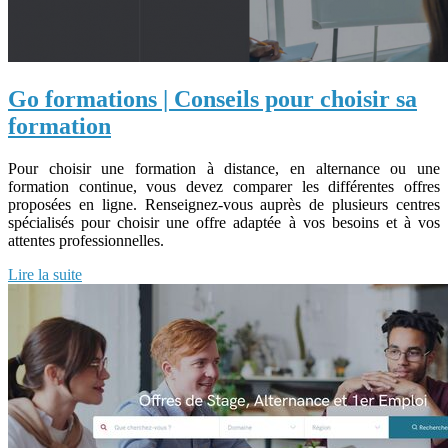
Go formations | Conseils pour choisir sa
formation
Pour choisir une formation à distance, en alternance ou une
formation continue, vous devez comparer les différentes offres
proposées en ligne. Renseignez-vous auprès de plusieurs centres
spécialisés pour choisir une offre adaptée à vos besoins et à vos
attentes professionnelles.
Lire la suite