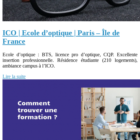
ICO | Ecole d’optique | Paris – Île de
France
Ecole d’optique : BTS, licence pro d’optique, CQP. Excellente
insertion professionnelle. Résidence étudiante (210 logements),
ambiance campus à l’ICO.
Lire la suite