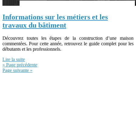
Informations sur les métiers et les
travaux du bâtiment
Découvrez toutes les étapes de la construction d’une maison
commentées. Pour cette année, retrouvez le guide complet pour les
débutants et les professionnels.
Lire la suite
« Page précédente
Page suivante »