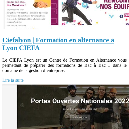
Ciefalyon | Formation en alternance à
Lyon CIEFA
Le CIEFA Lyon est un Centre de Formation en Alternance vous
permettant de préparer des formations de Bac à Bac+3 dans le
domaine de la gestion d’entreprise.
Lire la suite