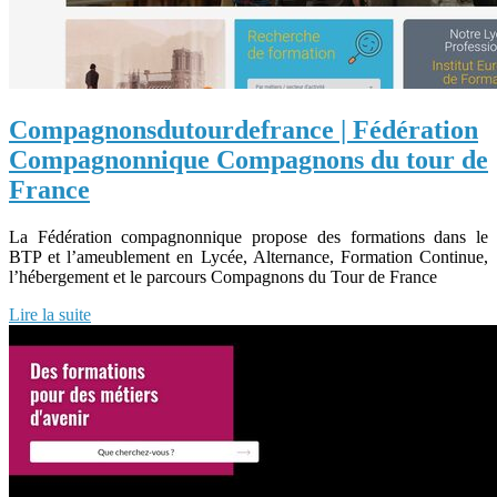
Com­pagnonsdu­tourdefran­ce | Fédération
Com­pagnon­ni­que Compagnons du tour de
France
La Fédération compagnonnique propose des formations dans le
BTP et l’ameublement en Lycée, Alternance, Formation Continue,
l’hébergement et le parcours Compagnons du Tour de France
Lire la suite