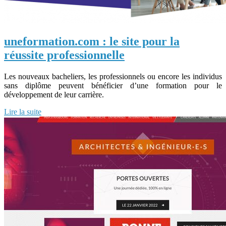
uneformation.com : le site pour la
réussite professionnelle
Les nouveaux bacheliers, les professionnels ou encore les individus
sans diplôme peuvent bénéficier d’une formation pour le
développement de leur carrière.
Lire la suite