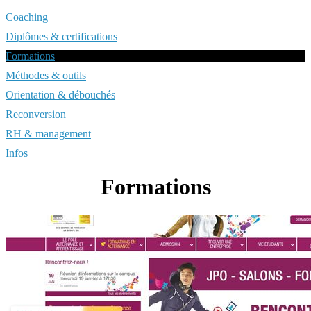
Coaching
Diplômes & certifications
Formations
Méthodes & outils
Orientation & débouchés
Reconversion
RH & management
Infos
Formations